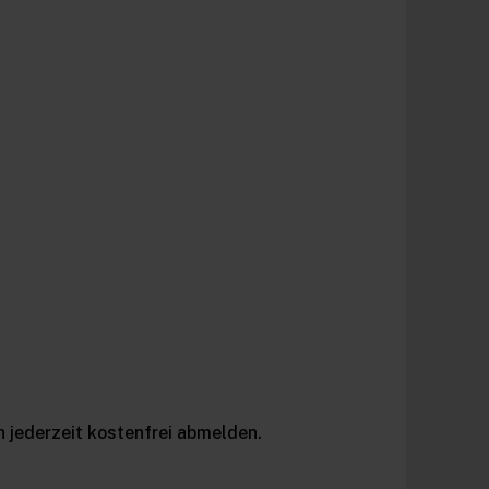
h jederzeit kostenfrei abmelden.