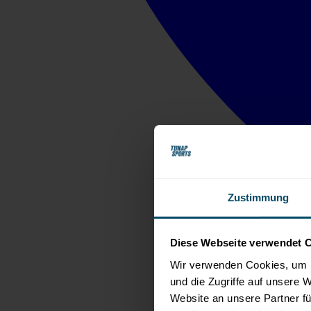
Zustimmung
Diese Webseite verwendet 
Wir verwenden Cookies, um I
und die Zugriffe auf unsere 
Website an unsere Partner fü