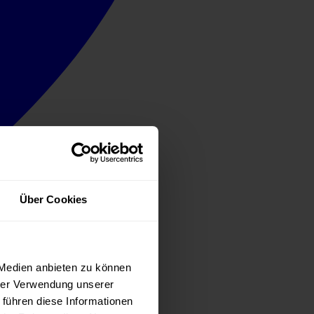
Über Cookies
 Medien anbieten zu können
hrer Verwendung unserer
 führen diese Informationen