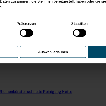
 Daten zusammen, die Sie ihnen bereitgestellt haben oder die s
n.
Präferenzen
Statistiken
Auswahl erlauben