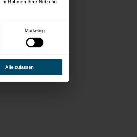
ie im Rahmen Ihrer Nutzung
Marketing
Alle zulassen