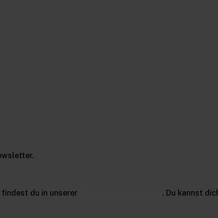
wsletter.
findest du in unserer
Datenschutzerklärung
. Du kannst dic