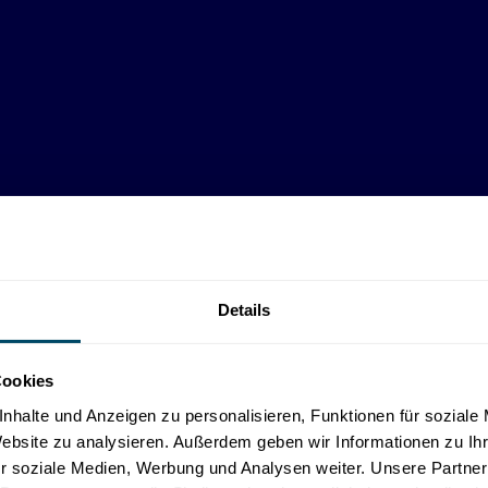
Details
Cookies
nhalte und Anzeigen zu personalisieren, Funktionen für soziale
Website zu analysieren. Außerdem geben wir Informationen zu I
r soziale Medien, Werbung und Analysen weiter. Unsere Partner